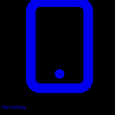
Apri nell'app