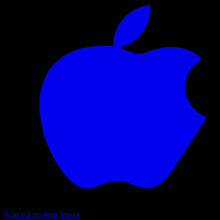
Scarica su App Store