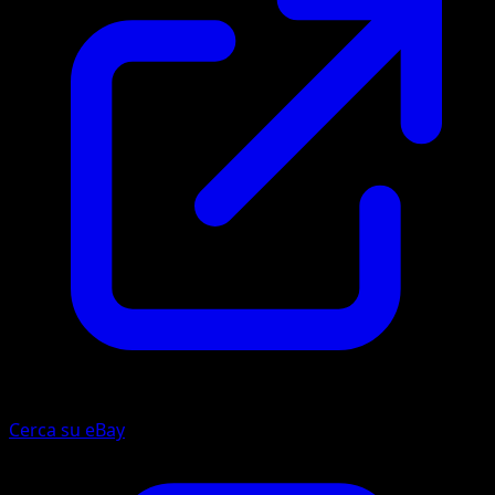
Cerca su eBay