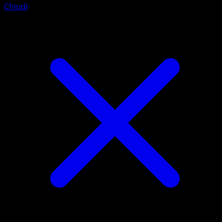
Chiudi