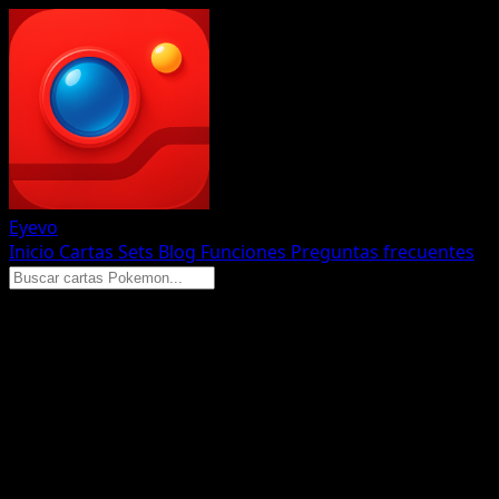
Eyevo
Inicio
Cartas
Sets
Blog
Funciones
Preguntas frecuentes