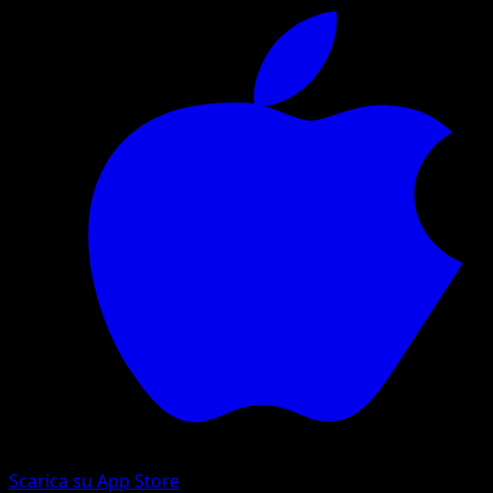
Scarica su App Store