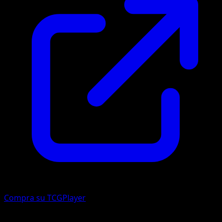
Compra su TCGPlayer