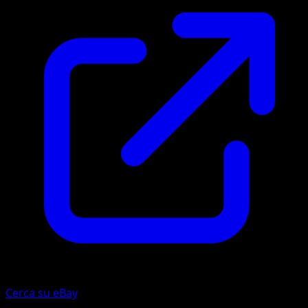
Cerca su eBay