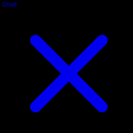
Chiudi