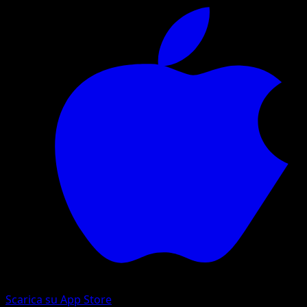
Scarica su App Store