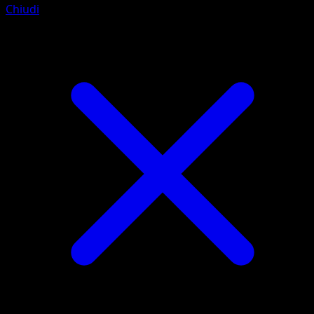
Chiudi