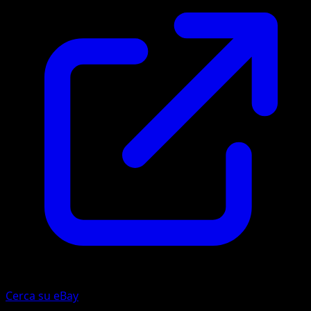
Cerca su eBay