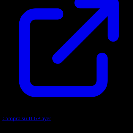
Compra su TCGPlayer