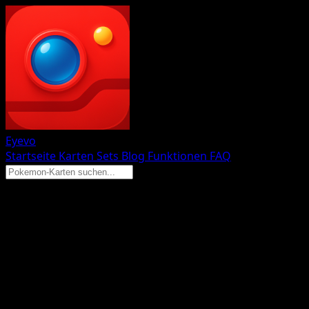
Eyevo
Startseite
Karten
Sets
Blog
Funktionen
FAQ