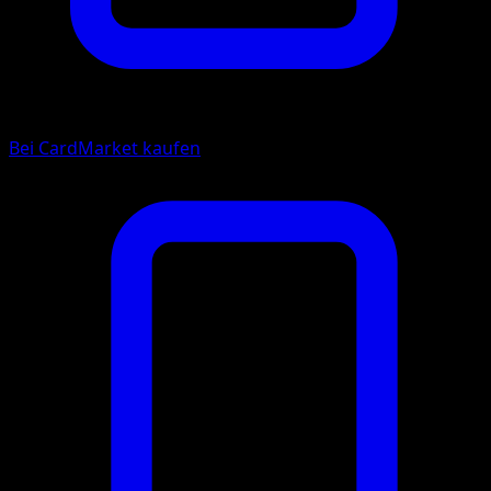
Bei CardMarket kaufen