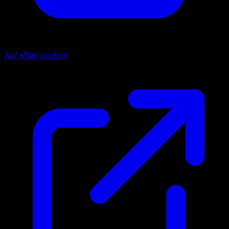
Auf eBay suchen