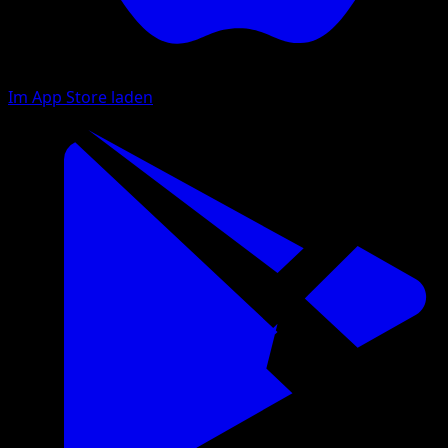
Im App Store laden