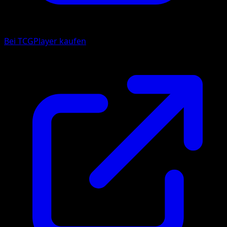
Bei TCGPlayer kaufen