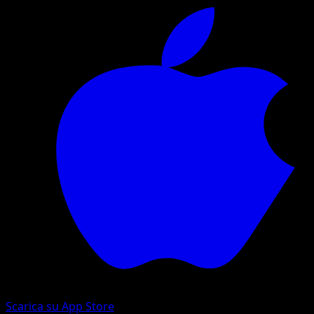
Scarica su App Store