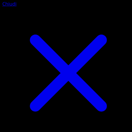
Chiudi