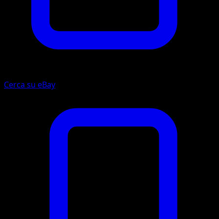
Cerca su eBay