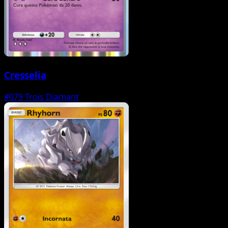
Cresselia
#079
Trois Diamant