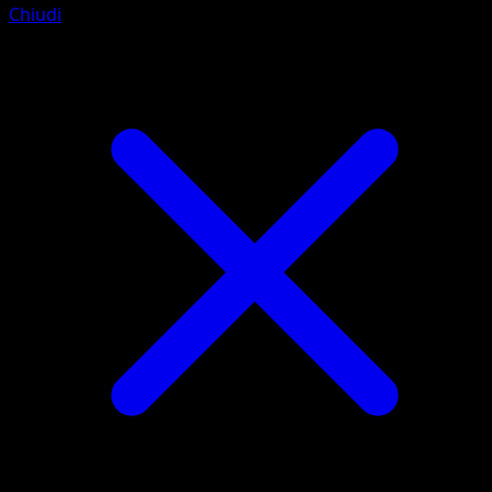
Chiudi