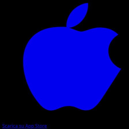
Scarica su App Store