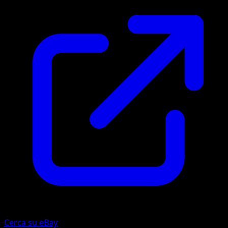
Cerca su eBay