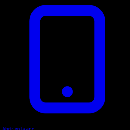
Abrir en la app