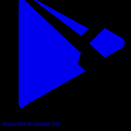
Disponible en Google Play