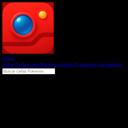
Eyevo
Inicio
Cartas
Sets
Blog
Funciones
Preguntas frecuentes