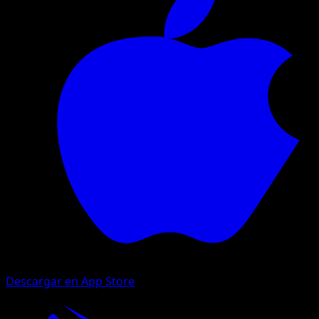
Descargar en App Store