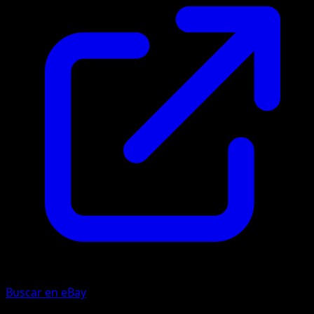
Buscar en eBay