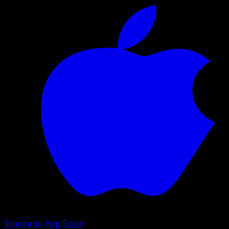
Scarica su App Store