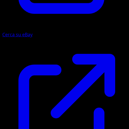
Cerca su eBay