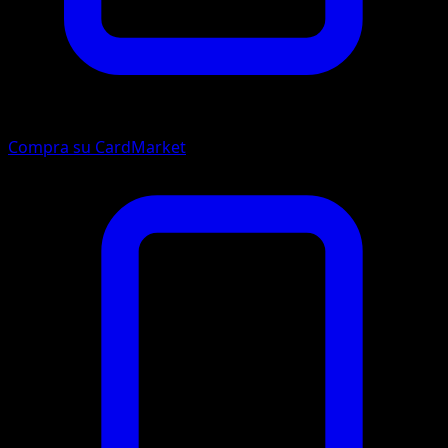
Compra su CardMarket