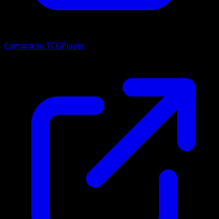
Compra su TCGPlayer