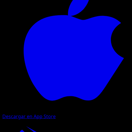
Descargar en App Store