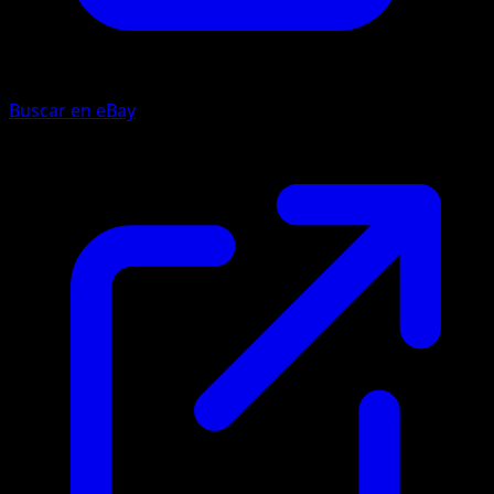
Buscar en eBay