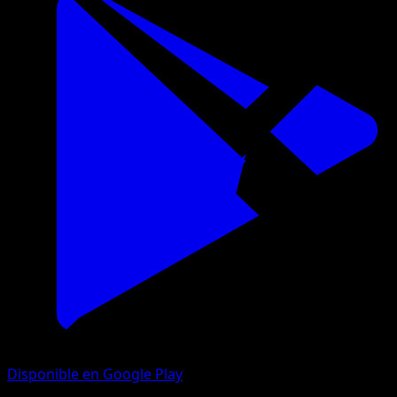
Disponible en Google Play