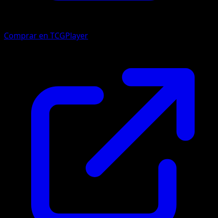
Comprar en TCGPlayer