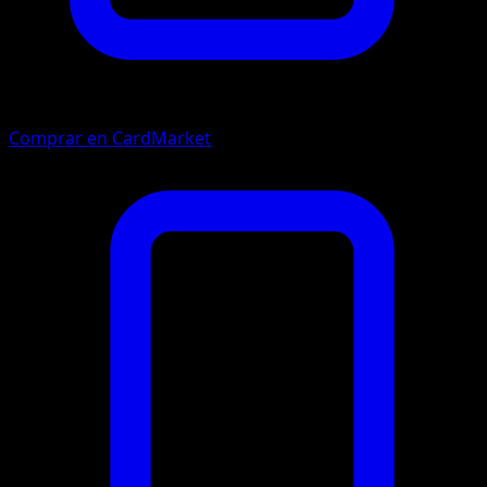
Comprar en CardMarket