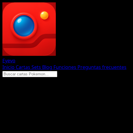
Eyevo
Inicio
Cartas
Sets
Blog
Funciones
Preguntas frecuentes