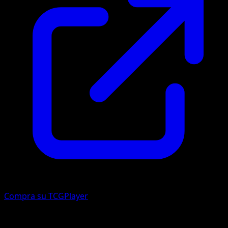
Compra su TCGPlayer