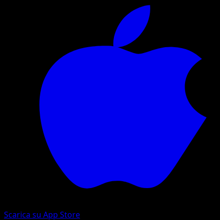
Scarica su App Store