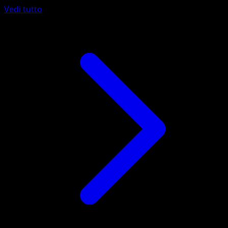
Vedi tutto