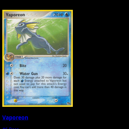
Vaporeon