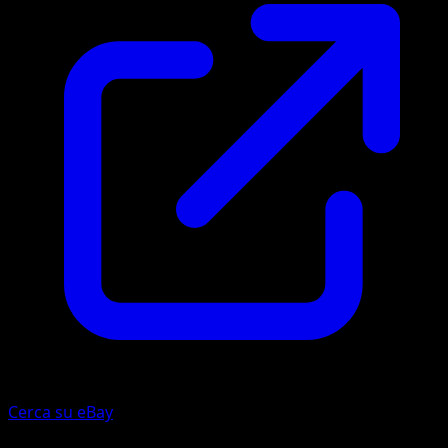
Cerca su eBay