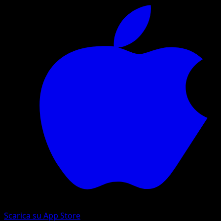
Scarica su App Store