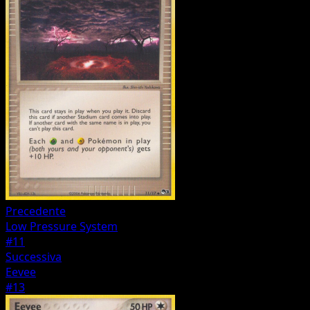
Precedente
Low Pressure System
#11
Successiva
Eevee
#13