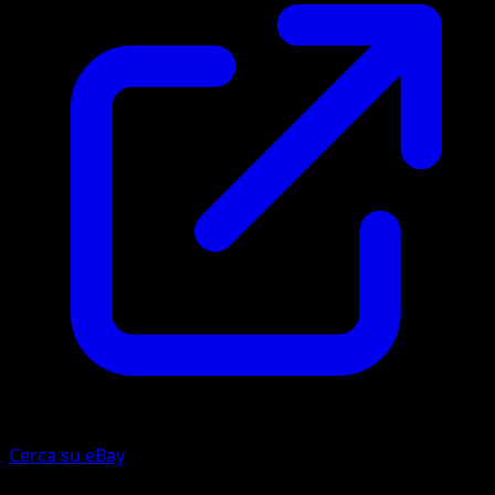
Cerca su eBay