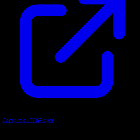
Compra su TCGPlayer