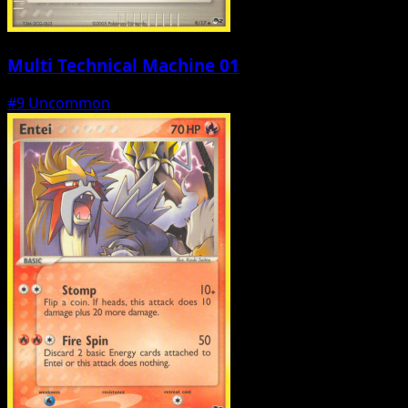
Multi Technical Machine 01
#9
Uncommon