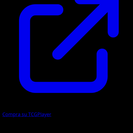
Compra su TCGPlayer