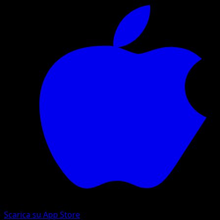
Scarica su App Store