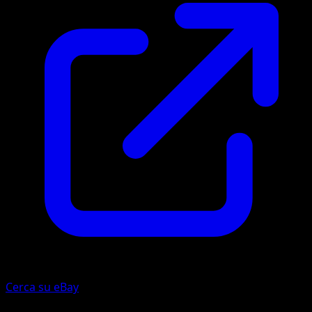
Cerca su eBay