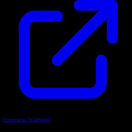
Compra su TCGPlayer