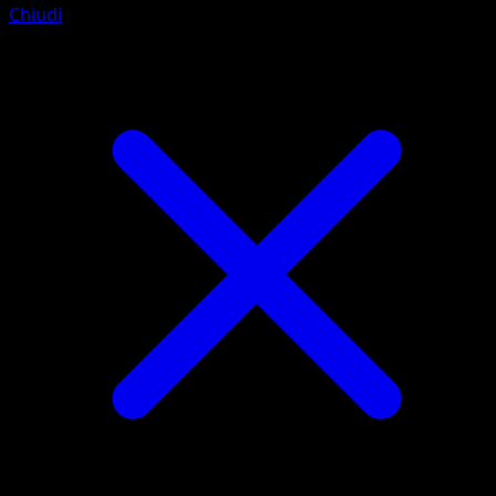
Chiudi