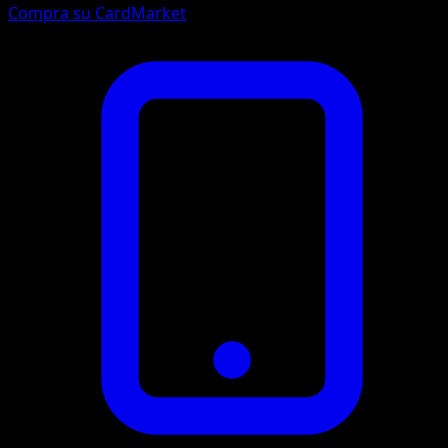
Compra su CardMarket