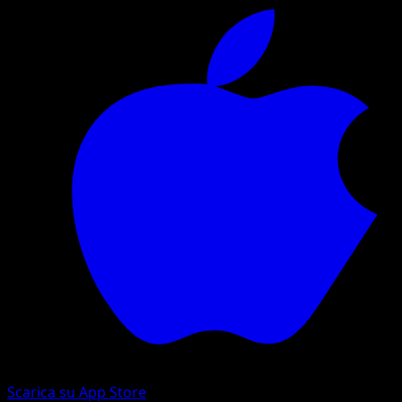
Scarica su App Store