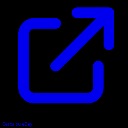
Cerca su eBay