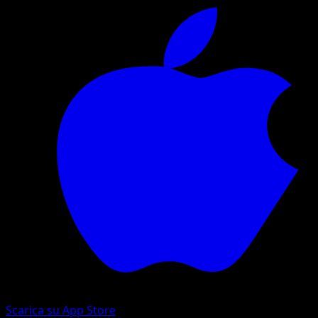
Scarica su App Store