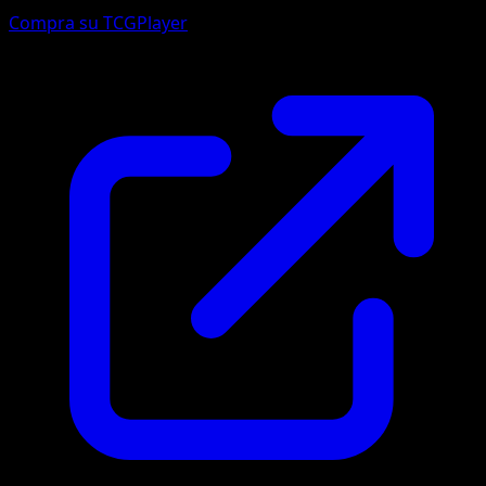
Compra su TCGPlayer