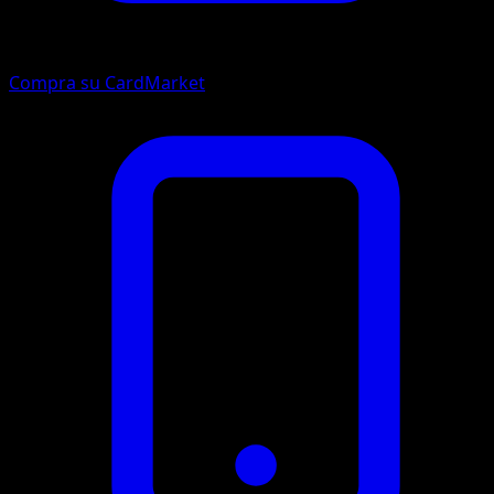
Compra su CardMarket