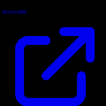
Cerca su eBay