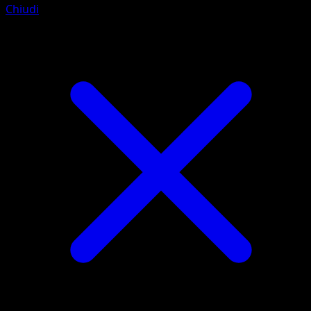
Chiudi