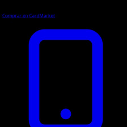
Comprar en CardMarket