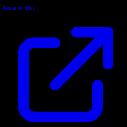
Buscar en eBay