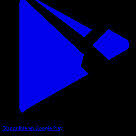
Disponible en Google Play