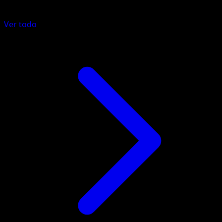
Más de Nobles Victorias
Ver todo