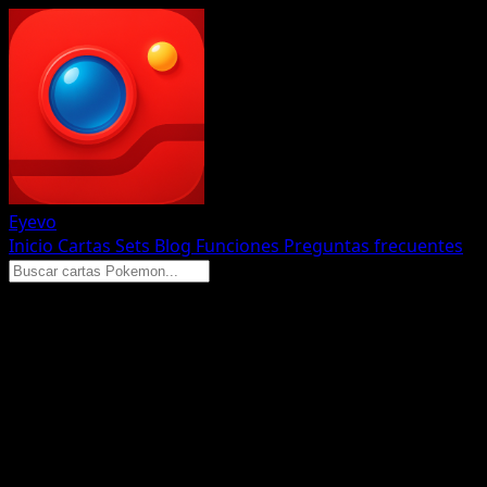
Eyevo
Inicio
Cartas
Sets
Blog
Funciones
Preguntas frecuentes