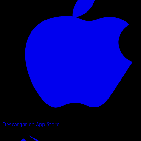
Descargar en App Store