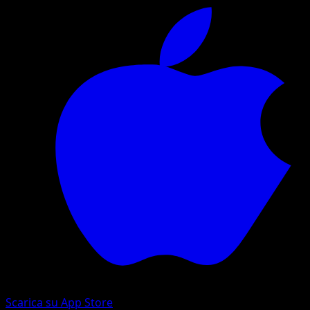
Scarica su App Store