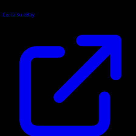
Cerca su eBay