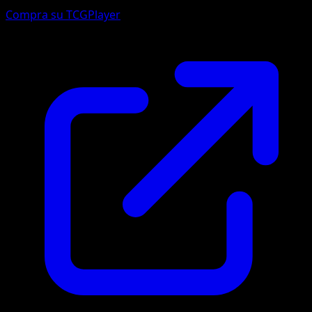
Compra su TCGPlayer