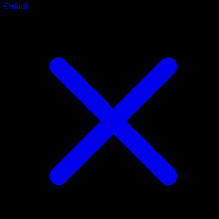
Chiudi