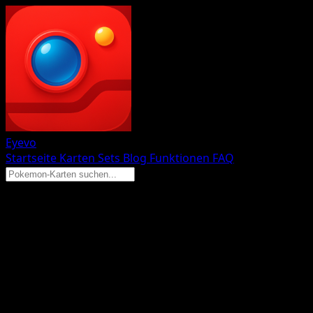
Eyevo
Startseite
Karten
Sets
Blog
Funktionen
FAQ