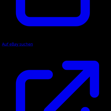
Auf eBay suchen