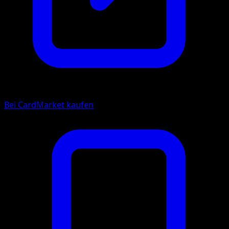
Bei CardMarket kaufen