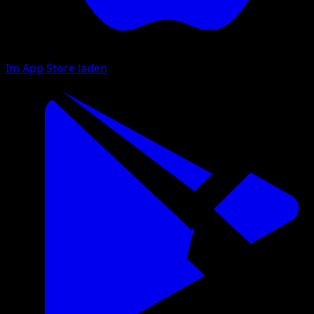
Im App Store laden