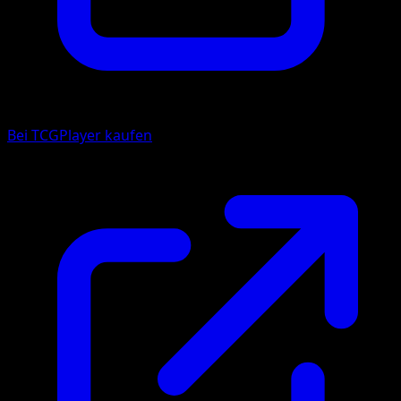
Bei TCGPlayer kaufen