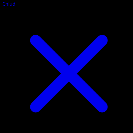
Chiudi