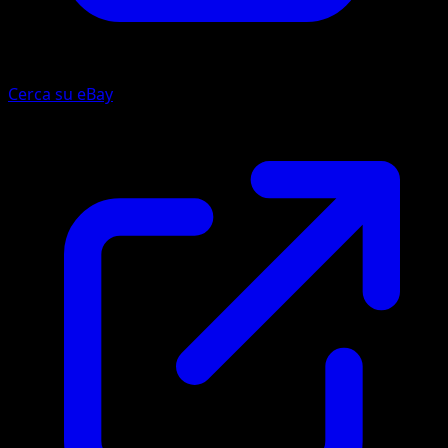
Cerca su eBay