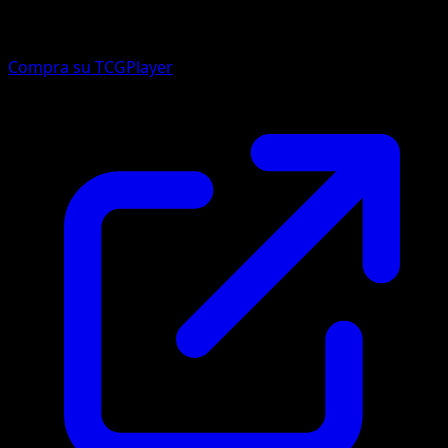
Compra su TCGPlayer