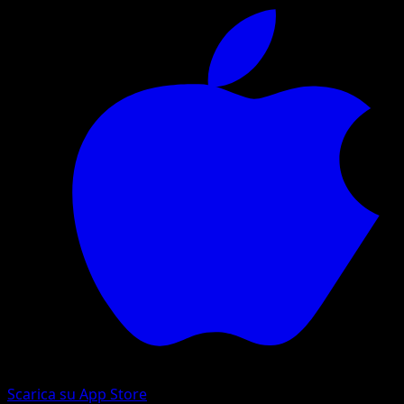
Scarica su App Store