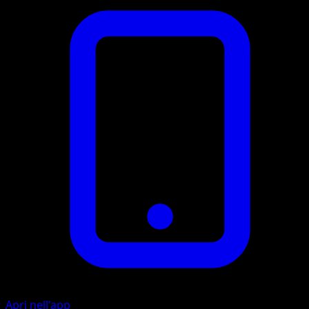
Apri nell'app