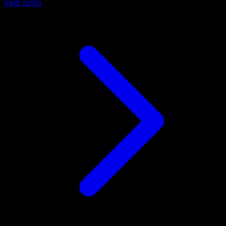
Vedi tutto