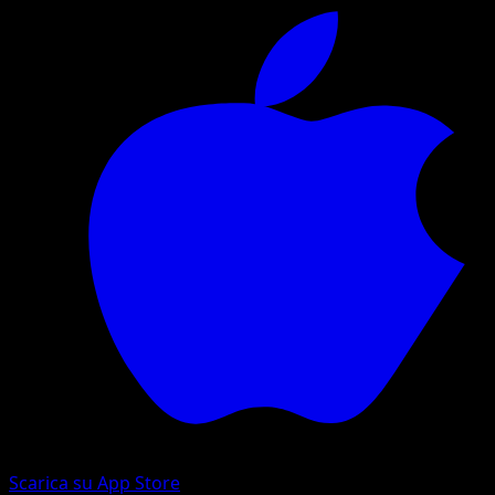
Scarica su App Store