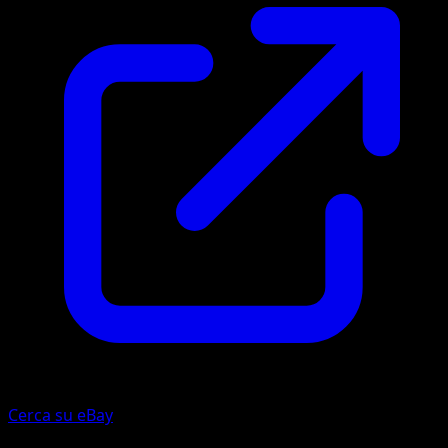
Cerca su eBay