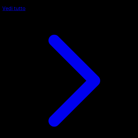
Vedi tutto