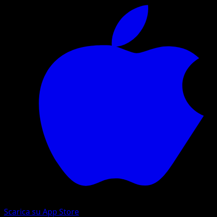
Scarica su App Store