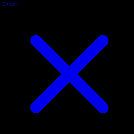
Chiudi