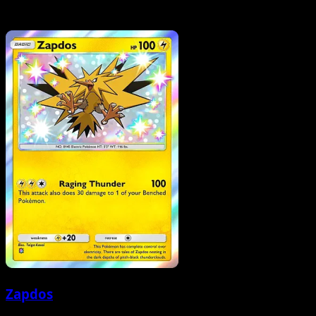
Zapdos