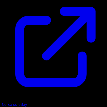
Cerca su eBay