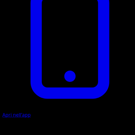
Apri nell'app
Ember