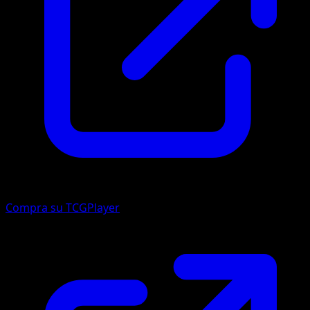
Compra su TCGPlayer