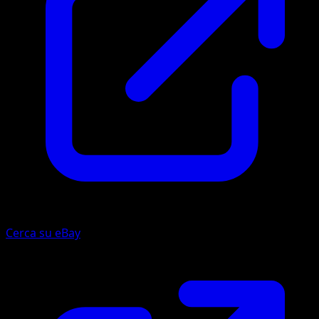
Cerca su eBay