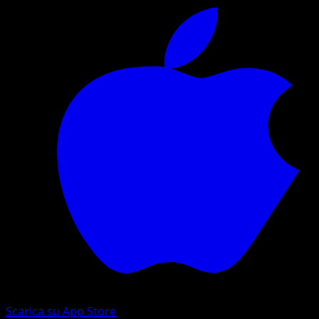
Scarica su App Store