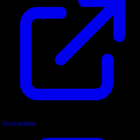
Cerca su eBay