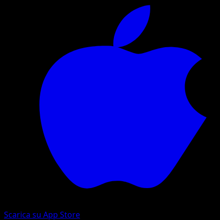
Scarica su App Store