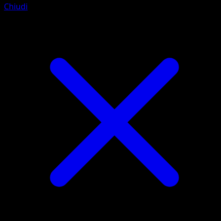
Chiudi