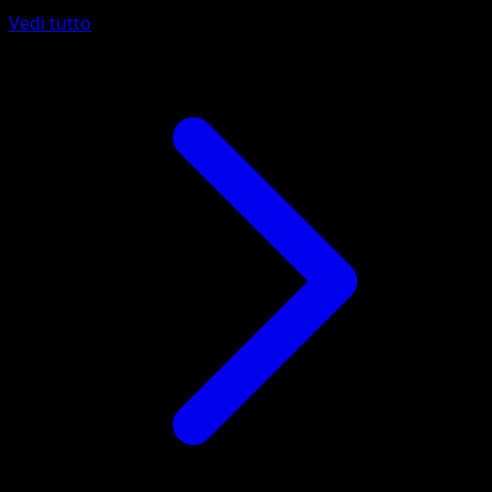
Vedi tutto