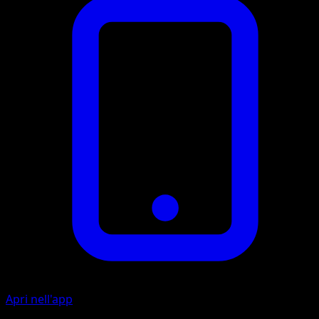
Apri nell'app