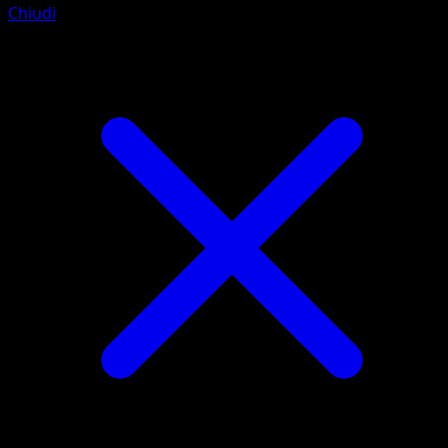
Chiudi