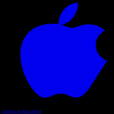
Scarica su App Store