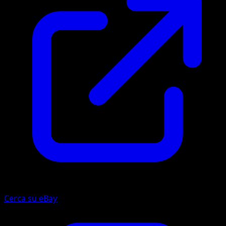
Cerca su eBay