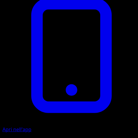
Apri nell'app