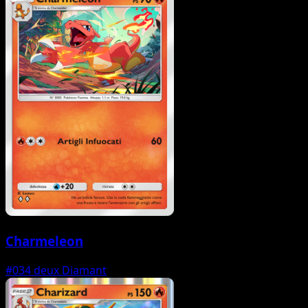
Charmeleon
#034
deux Diamant