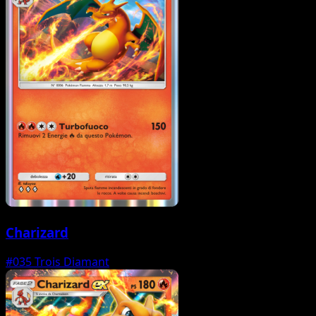
Charizard
#035
Trois Diamant