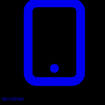
Apri nell'app