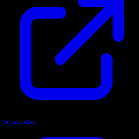
Cerca su eBay