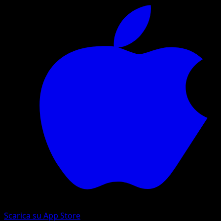
Scarica su App Store