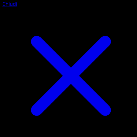
Chiudi