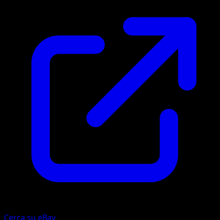
Cerca su eBay