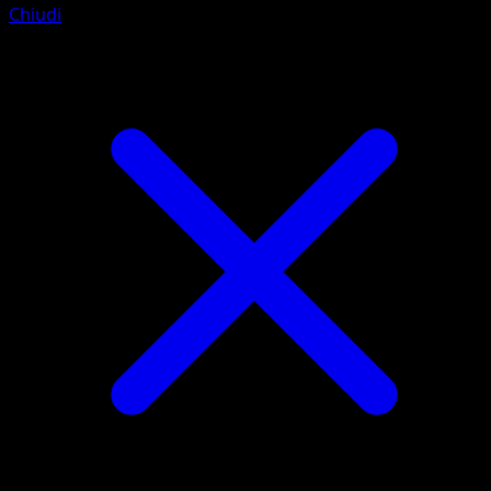
Chiudi