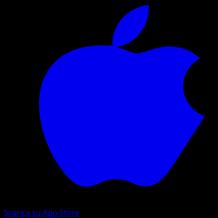
Scarica su App Store