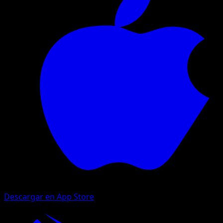
Descargar en App Store