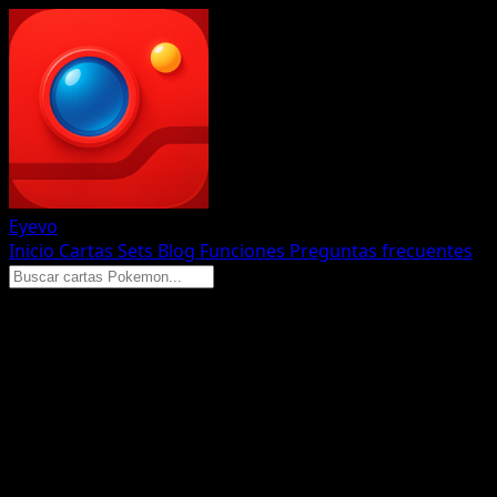
Eyevo
Inicio
Cartas
Sets
Blog
Funciones
Preguntas frecuentes