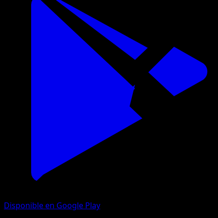
Disponible en Google Play