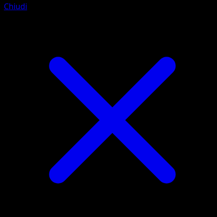
Chiudi