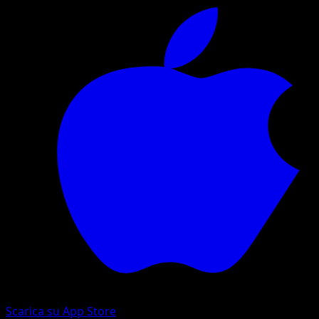
Scarica su App Store