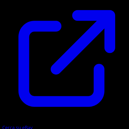
Cerca su eBay