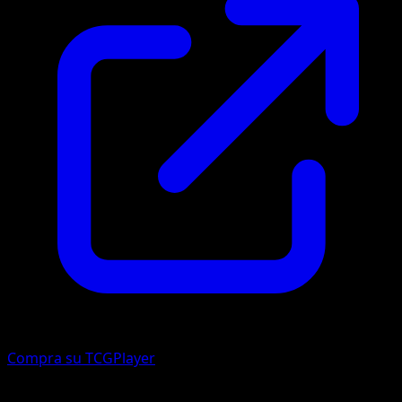
Compra su TCGPlayer