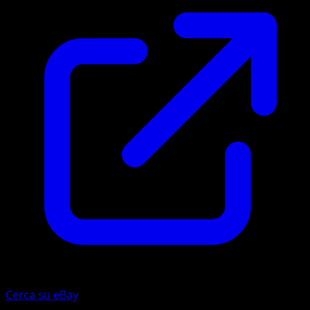
Cerca su eBay