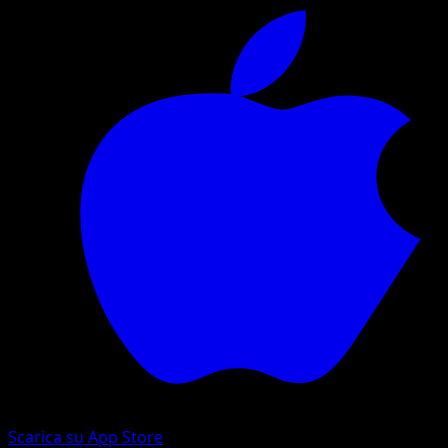
Scarica su App Store