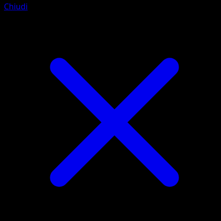
Chiudi