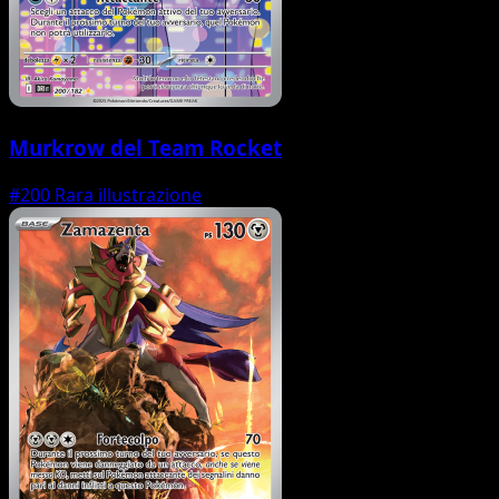
Murkrow del Team Rocket
#200
Rara illustrazione