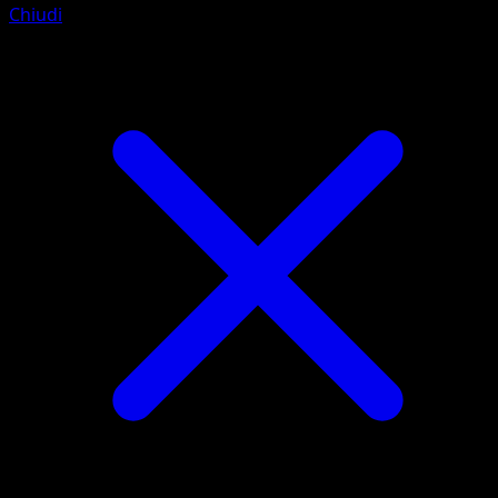
Chiudi