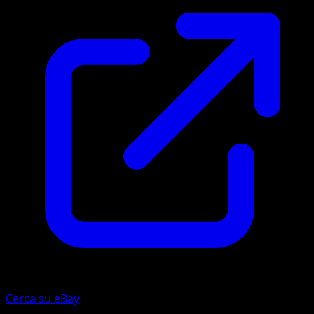
Cerca su eBay