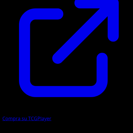
Compra su TCGPlayer