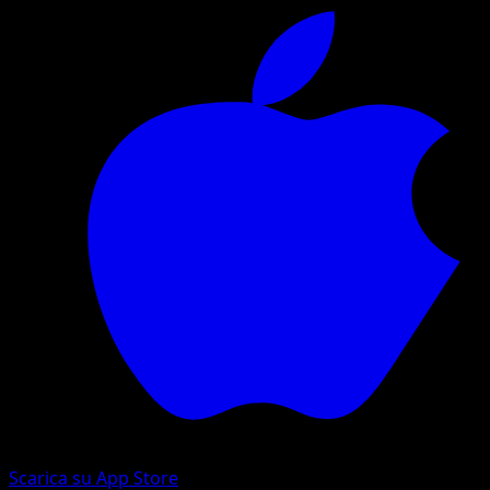
Scarica su App Store