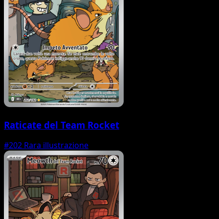
Raticate del Team Rocket
#202
Rara illustrazione