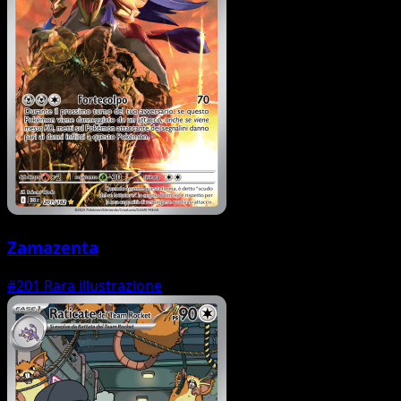
Zamazenta
#201
Rara illustrazione