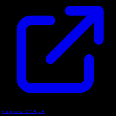
Compra su TCGPlayer