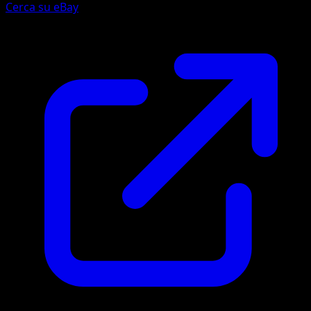
Cerca su eBay