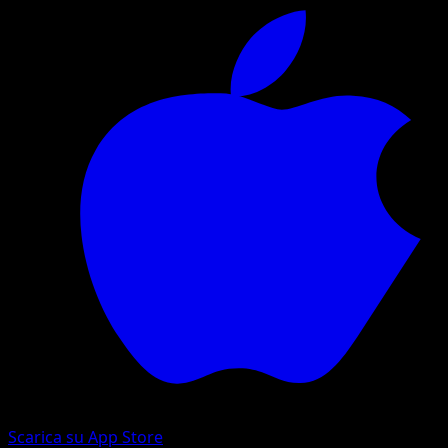
Scarica su App Store