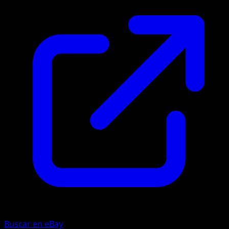
Buscar en eBay