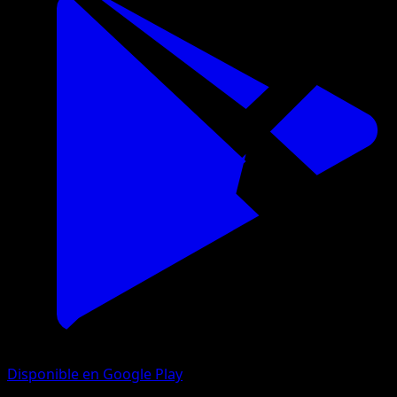
Disponible en Google Play