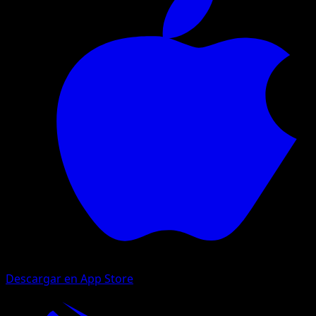
Descargar en App Store