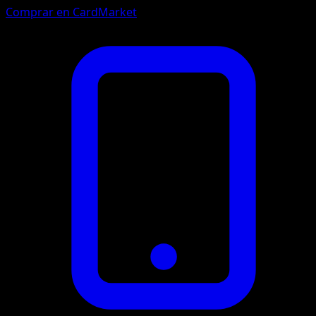
Comprar en CardMarket