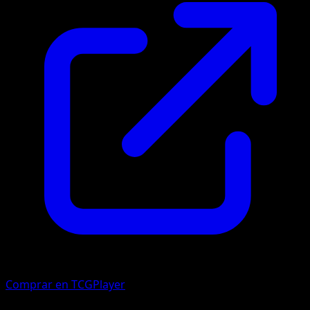
Comprar en TCGPlayer