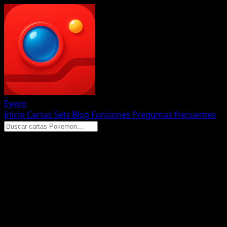
Eyevo
Inicio
Cartas
Sets
Blog
Funciones
Preguntas frecuentes