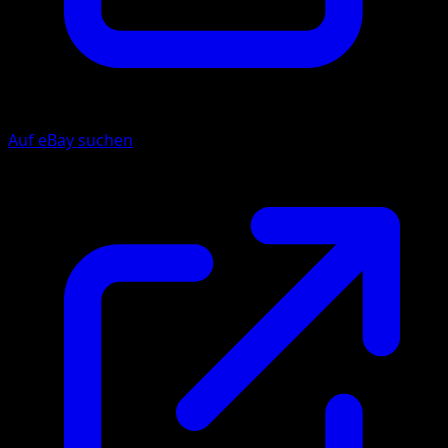
Auf eBay suchen