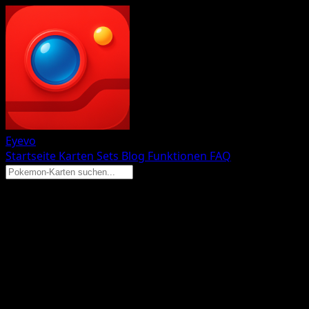
Eyevo
Startseite
Karten
Sets
Blog
Funktionen
FAQ