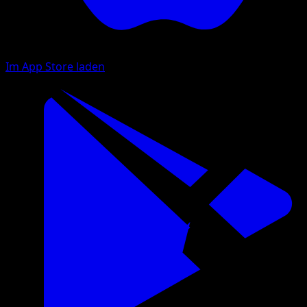
Im App Store laden