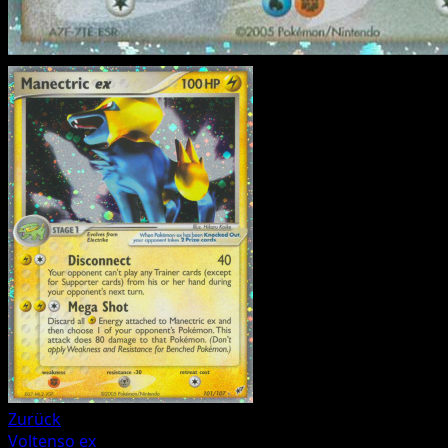
Zurück
Voltenso ex