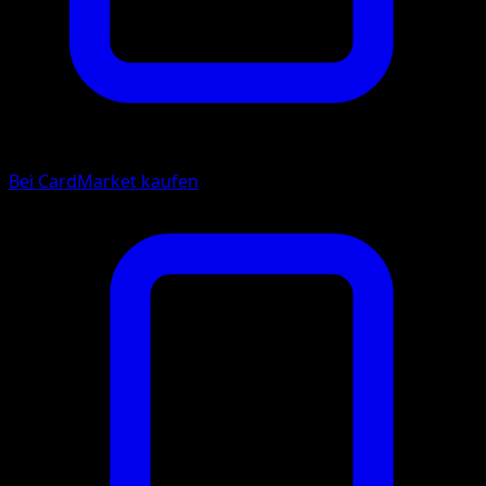
Bei CardMarket kaufen