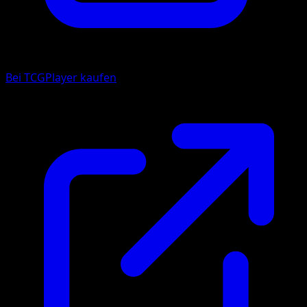
Bei TCGPlayer kaufen