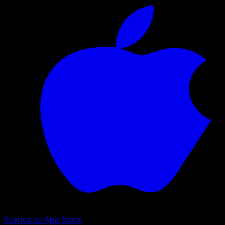
Scarica su App Store