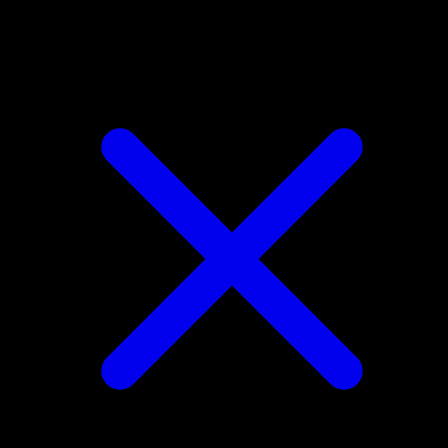
Bewear