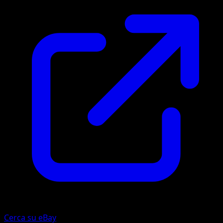
Cerca su eBay