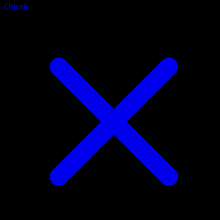
Chiudi