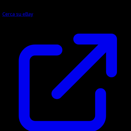
Cerca su eBay