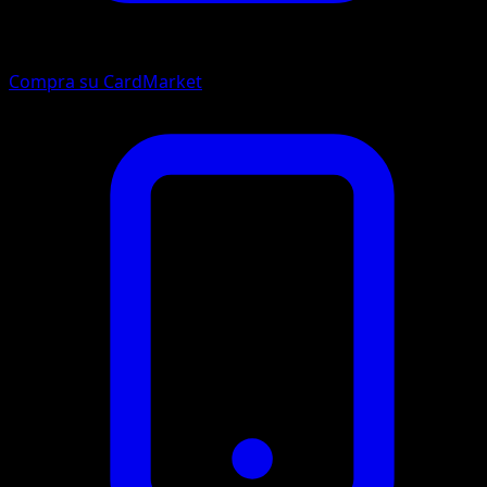
Compra su CardMarket