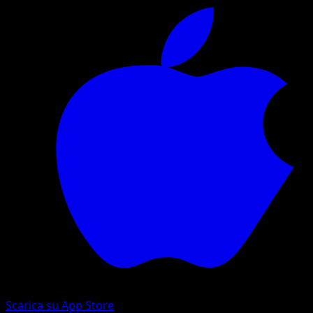
Scarica su App Store