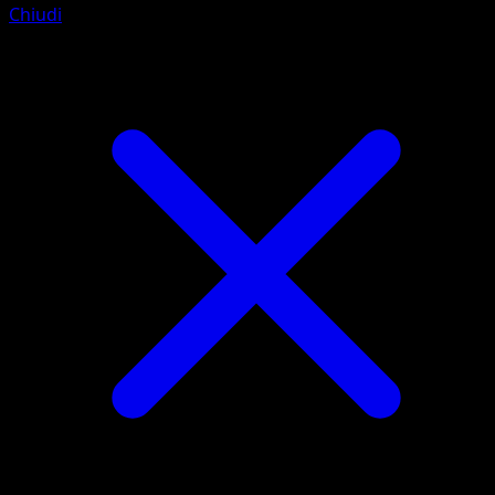
Chiudi