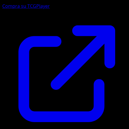
Compra su TCGPlayer