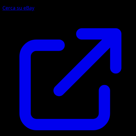
Cerca su eBay