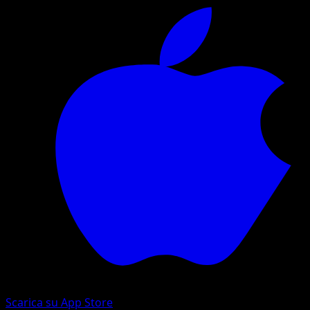
Scarica su App Store