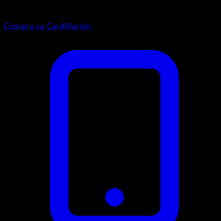
Compra su CardMarket