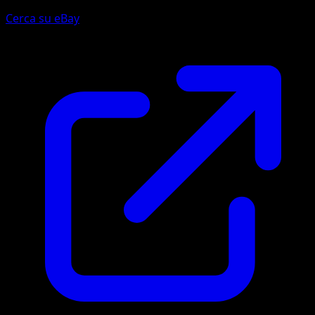
Cerca su eBay