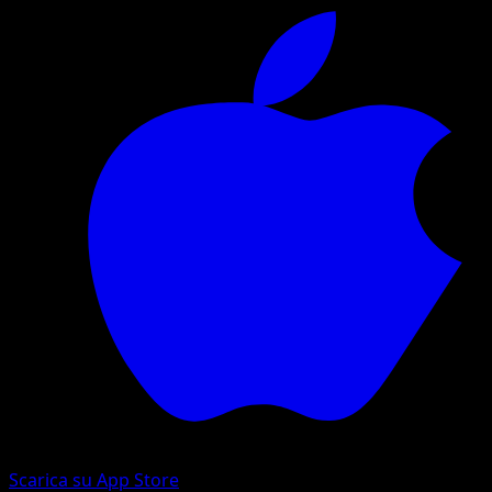
Scarica su App Store