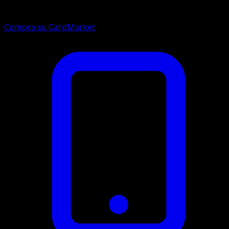
Compra su CardMarket