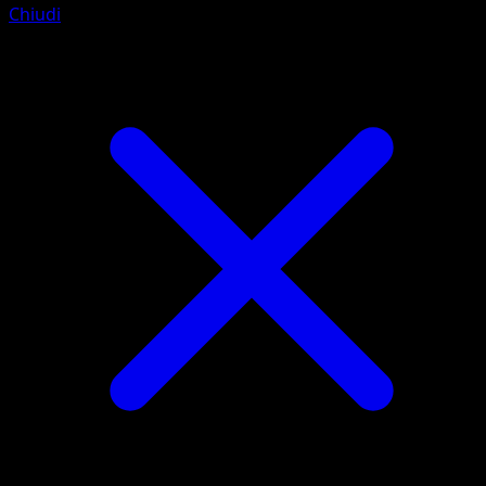
Chiudi