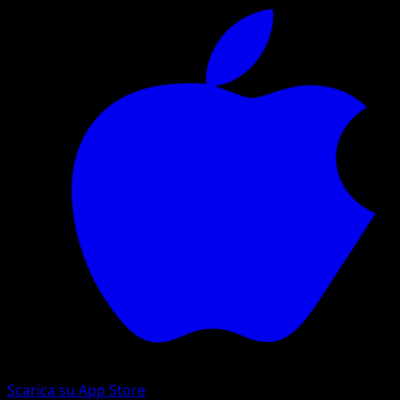
Scarica su App Store