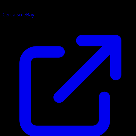
Cerca su eBay