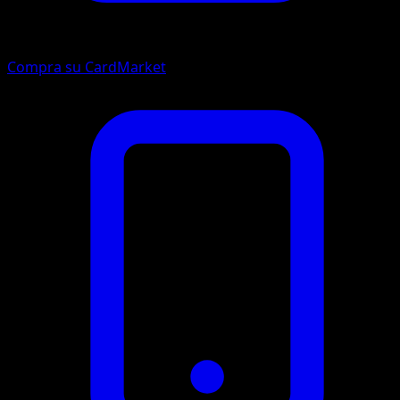
Compra su CardMarket