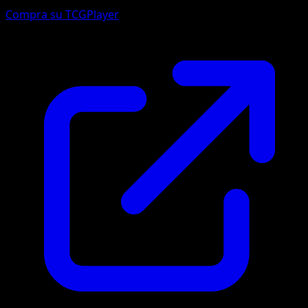
Compra su TCGPlayer