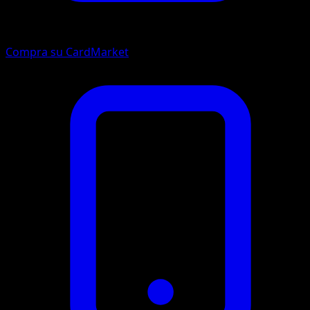
Compra su CardMarket