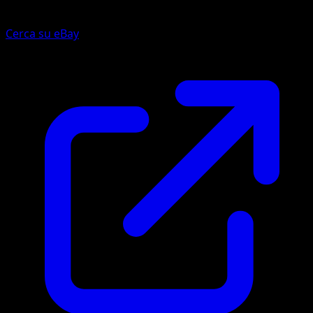
Cerca su eBay