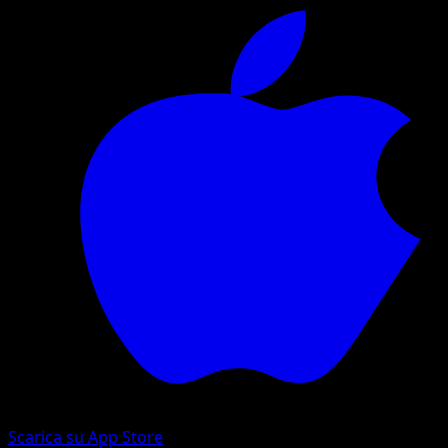
Scarica su App Store