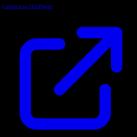
Compra su TCGPlayer