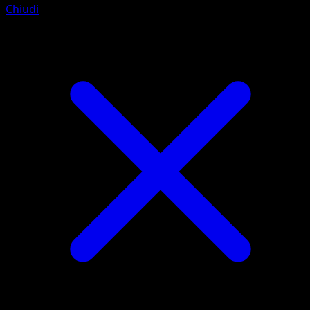
Chiudi