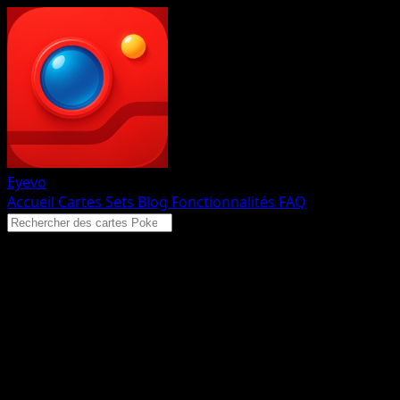
Eyevo
Accueil
Cartes
Sets
Blog
Fonctionnalités
FAQ