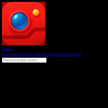
Eyevo
Startseite
Karten
Sets
Blog
Funktionen
FAQ