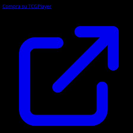
Compra su TCGPlayer