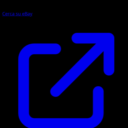
Cerca su eBay