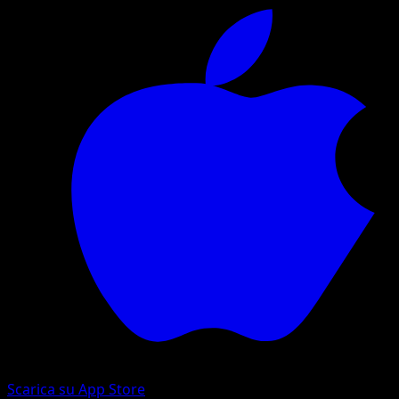
Scarica su App Store