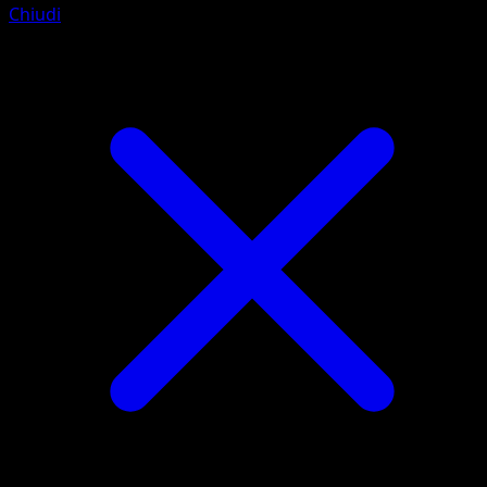
Chiudi