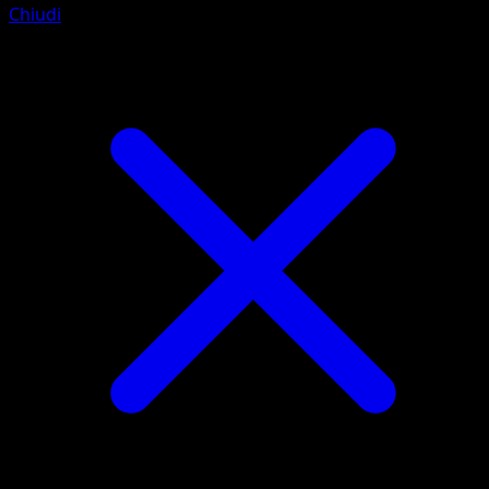
Chiudi