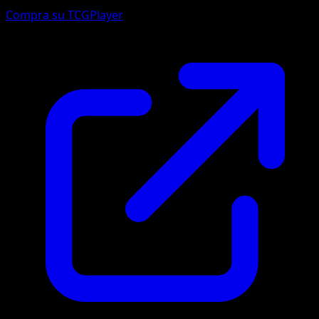
Compra su TCGPlayer