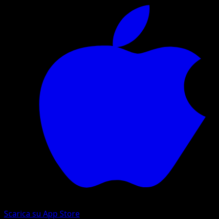
Scarica su App Store