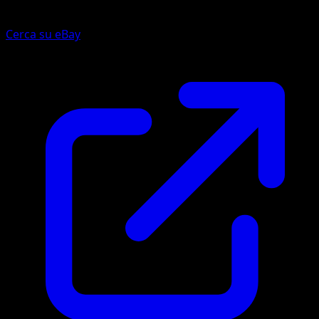
Cerca su eBay