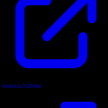
Compra su TCGPlayer