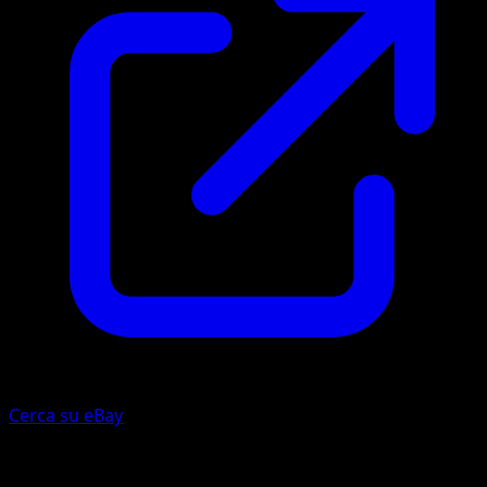
Cerca su eBay