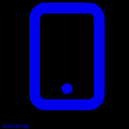
Apri nell'app