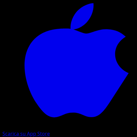
Scarica su App Store