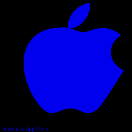
Scarica su App Store