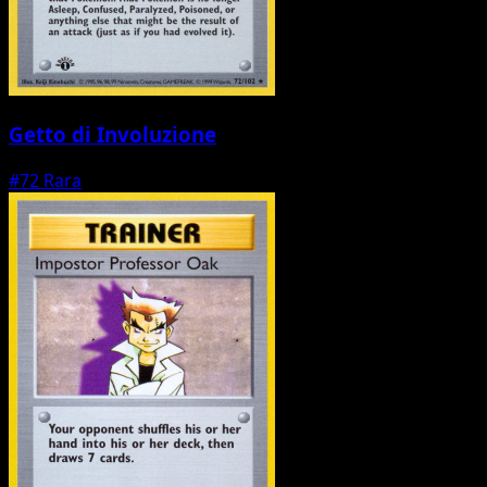
Getto di Involuzione
#72
Rara