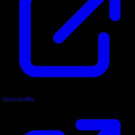
Cerca su eBay