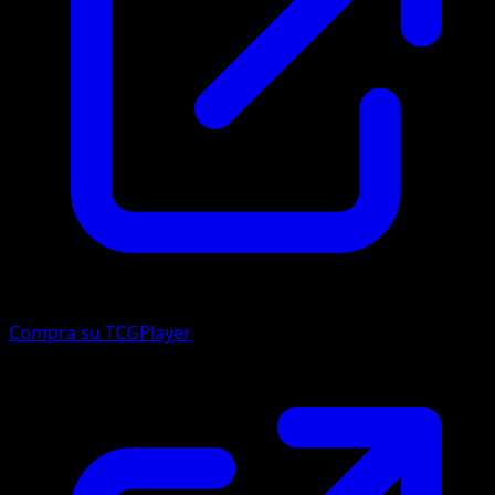
Compra su TCGPlayer