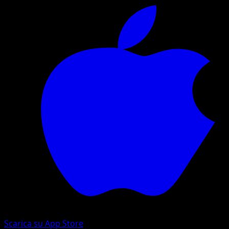
Scarica su App Store