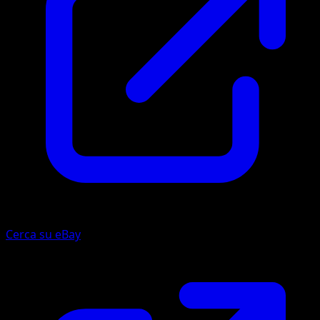
Cerca su eBay