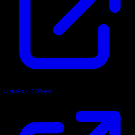
Compra su TCGPlayer