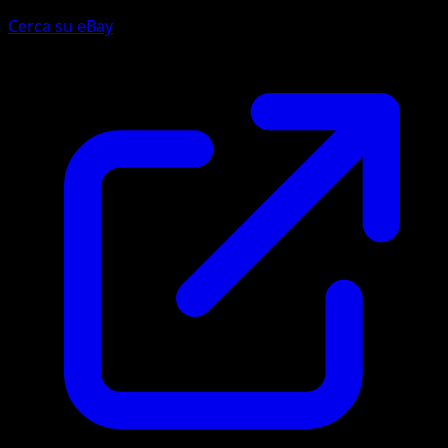
Cerca su eBay