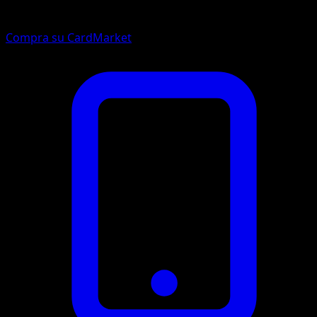
Compra su CardMarket