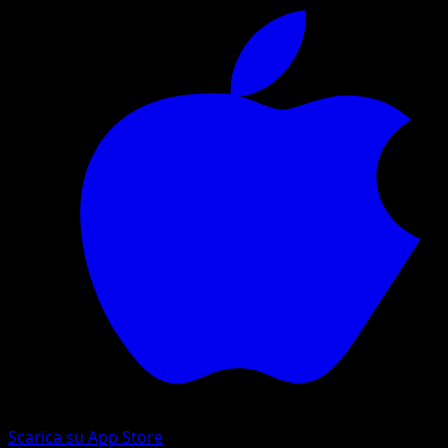
Scarica su App Store