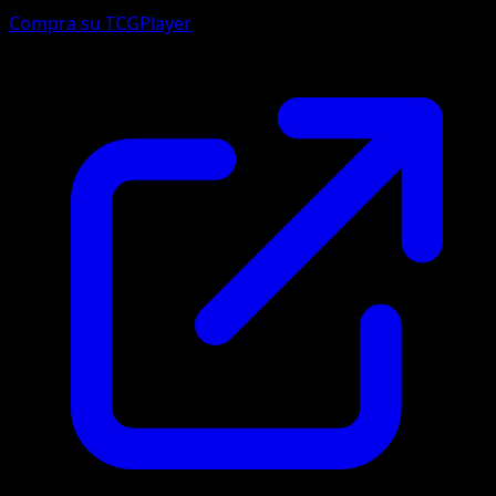
Compra su TCGPlayer