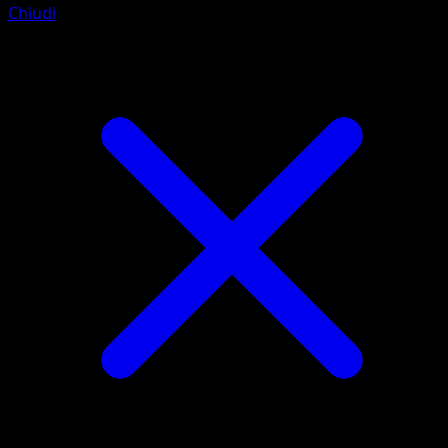
Chiudi