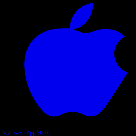
Scarica su App Store