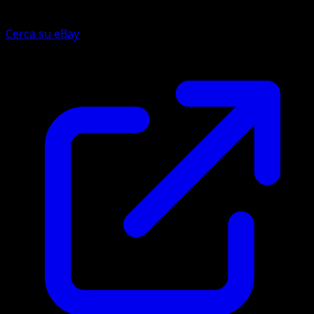
Cerca su eBay