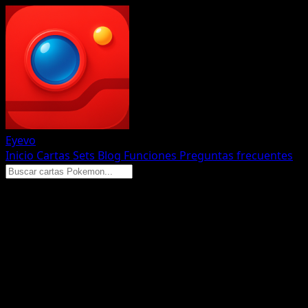
Eyevo
Inicio
Cartas
Sets
Blog
Funciones
Preguntas frecuentes