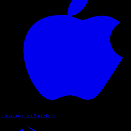
Descargar en App Store