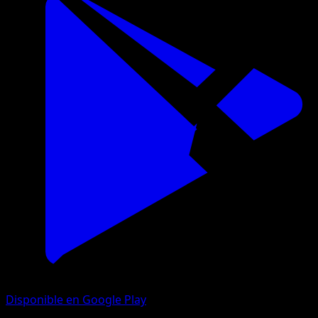
Disponible en Google Play