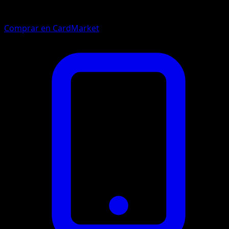
Comprar en CardMarket