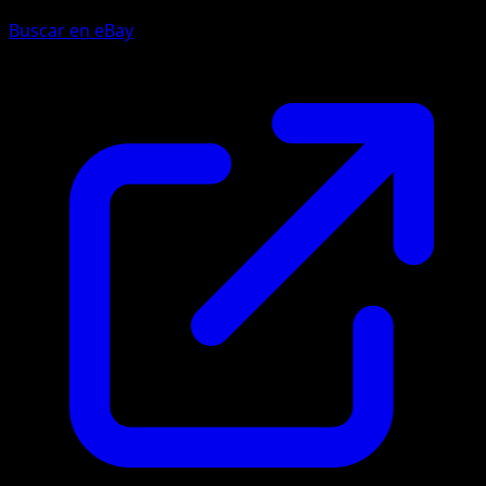
Buscar en eBay