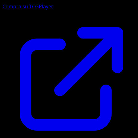
Compra su TCGPlayer