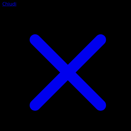
Chiudi