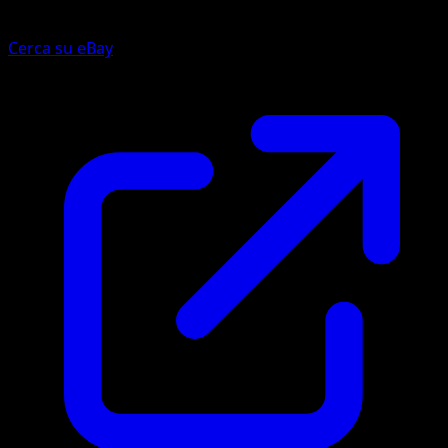
Cerca su eBay