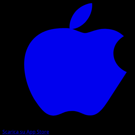
Scarica su App Store